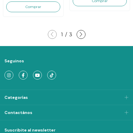
1
/
3
Seguinos
Categorías
Contactános
Suscribite al newsletter