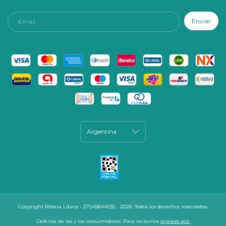
Copyright Ribera Libros - 27245644235 - 2026. Todos los derechos reservados.
Defensa de las y los consumidores. Para reclamos
ingresá acá.