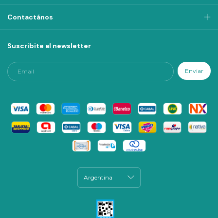
Contactános
Suscribite al newsletter