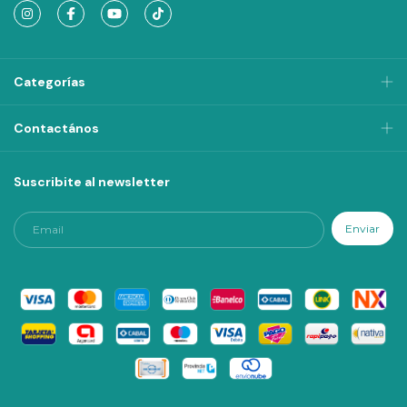
Categorías
Contactános
Suscribite al newsletter