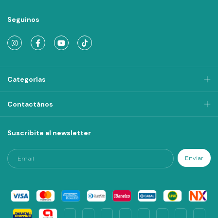
Seguinos
Categorías
Contactános
Suscribite al newsletter