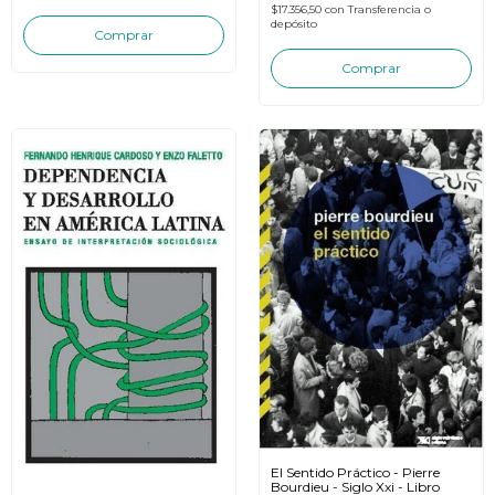
$17.356,50
con
Transferencia o
depósito
El Sentido Práctico - Pierre
Bourdieu - Siglo Xxi - Libro